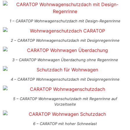
1 – CARATOP Wohnwagenschutzdach mit Design-Regenrinne
2 – CARATOP Wohnwagenschutzdach mit Designregenrinne
3 – CARATOP Wohnwagen Überdachung ohne Regenrinne
4 – CARATOP Wohnwagenschutzdach mit Designregenrinne
5 – CARATOP Wohnwagenschutzdach mit Regenrinne auf
Vorzeltseite
6 – CARATOP mit hoher Schneelast