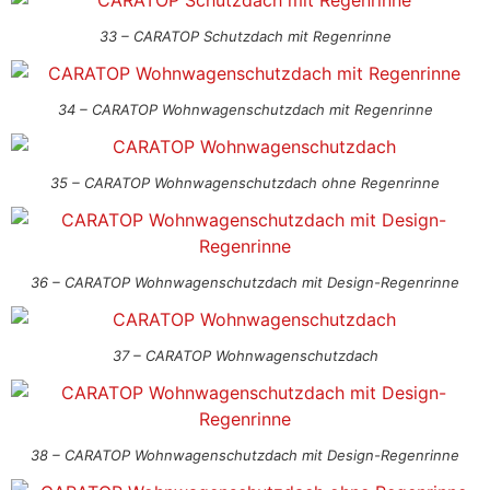
33 – CARATOP Schutzdach mit Regenrinne
34 – CARATOP Wohnwagenschutzdach mit Regenrinne
35 – CARATOP Wohnwagenschutzdach ohne Regenrinne
36 – CARATOP Wohnwagenschutzdach mit Design-Regenrinne
37 – CARATOP Wohnwagenschutzdach
38 – CARATOP Wohnwagenschutzdach mit Design-Regenrinne