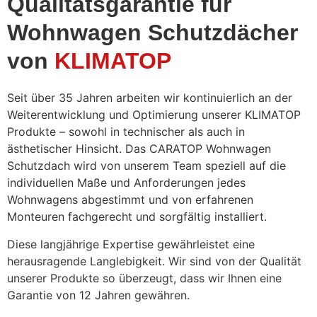
Qualitätsgarantie für
Wohnwagen Schutzdächer
von
KLIMATOP
Seit über 35 Jahren arbeiten wir kontinuierlich an der
Weiterentwicklung und Optimierung unserer KLIMATOP
Produkte – sowohl in technischer als auch in
ästhetischer Hinsicht. Das CARATOP Wohnwagen
Schutzdach wird von unserem Team speziell auf die
individuellen Maße und Anforderungen jedes
Wohnwagens abgestimmt und von erfahrenen
Monteuren fachgerecht und sorgfältig installiert.
Diese langjährige Expertise gewährleistet eine
herausragende Langlebigkeit. Wir sind von der Qualität
unserer Produkte so überzeugt, dass wir Ihnen eine
Garantie von 12 Jahren gewähren.