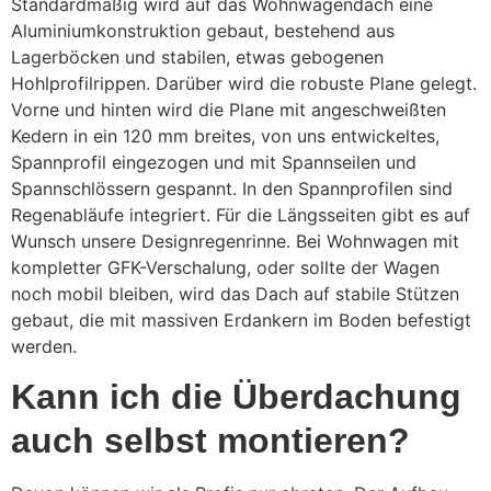
Standardmäßig wird auf das Wohnwagendach eine
Aluminiumkonstruktion gebaut, bestehend aus
Lagerböcken und stabilen, etwas gebogenen
Hohlprofilrippen. Darüber wird die robuste Plane gelegt.
Vorne und hinten wird die Plane mit angeschweißten
Kedern in ein 120 mm breites, von uns entwickeltes,
Spannprofil eingezogen und mit Spannseilen und
Spannschlössern gespannt. In den Spannprofilen sind
Regenabläufe integriert. Für die Längsseiten gibt es auf
Wunsch unsere Designregenrinne. Bei Wohnwagen mit
kompletter GFK-Verschalung, oder sollte der Wagen
noch mobil bleiben, wird das Dach auf stabile Stützen
gebaut, die mit massiven Erdankern im Boden befestigt
werden.
Kann ich die Überdachung
auch selbst montieren?