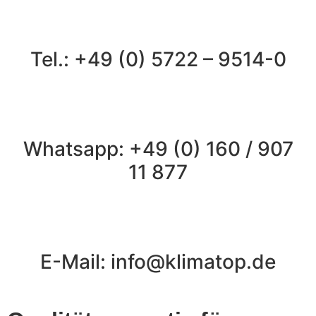
Tel.: +49 (0) 5722 – 9514-0
Whatsapp: +49 (0) 160 / 907
11 877
E-Mail: info@klimatop.de