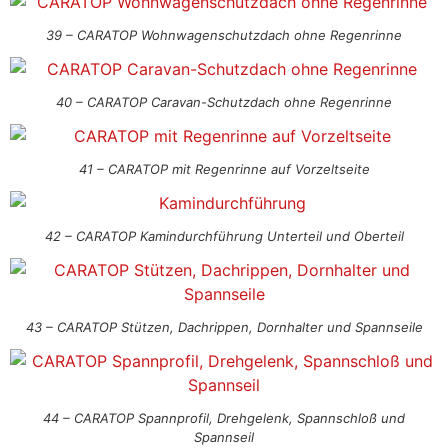
39 – CARATOP Wohnwagenschutzdach ohne Regenrinne
40 – CARATOP Caravan-Schutzdach ohne Regenrinne
41 – CARATOP mit Regenrinne auf Vorzeltseite
42 – CARATOP Kamindurchführung Unterteil und Oberteil
43 – CARATOP Stützen, Dachrippen, Dornhalter und Spannseile
44 – CARATOP Spannprofil, Drehgelenk, Spannschloß und
Spannseil