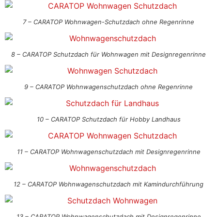
7 – CARATOP Wohnwagen-Schutzdach ohne Regenrinne
8 – CARATOP Schutzdach für Wohnwagen mit Designregenrinne
9 – CARATOP Wohnwagenschutzdach ohne Regenrinne
10 – CARATOP Schutzdach für Hobby Landhaus
11 – CARATOP Wohnwagenschutzdach mit Designregenrinne
12 – CARATOP Wohnwagenschutzdach mit Kamindurchführung
13 – CARATOP Wohnwagenschutzdach mit Designregenrinne