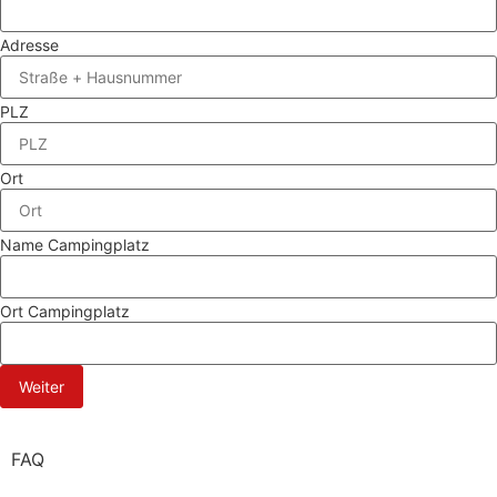
Adresse
PLZ
Ort
Name Campingplatz
Ort Campingplatz
Weiter
FAQ