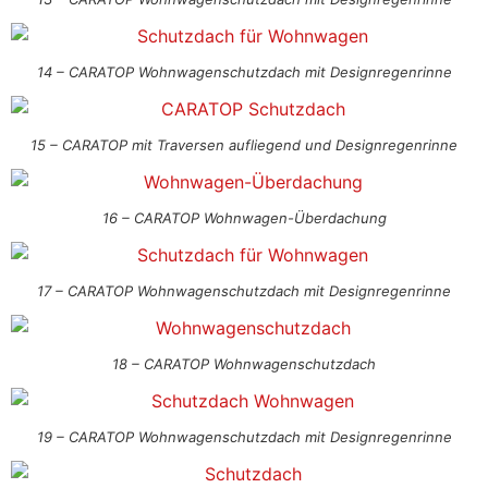
14 – CARATOP Wohnwagenschutzdach mit Designregenrinne
15 – CARATOP mit Traversen aufliegend und Designregenrinne
16 – CARATOP Wohnwagen-Überdachung
17 – CARATOP Wohnwagenschutzdach mit Designregenrinne
18 – CARATOP Wohnwagenschutzdach
19 – CARATOP Wohnwagenschutzdach mit Designregenrinne