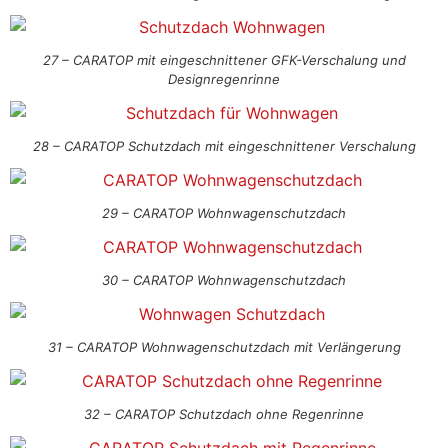
27 – CARATOP mit eingeschnittener GFK-Verschalung und
Designregenrinne
28 – CARATOP Schutzdach mit eingeschnittener Verschalung
29 – CARATOP Wohnwagenschutzdach
30 – CARATOP Wohnwagenschutzdach
31 – CARATOP Wohnwagenschutzdach mit Verlängerung
32 – CARATOP Schutzdach ohne Regenrinne