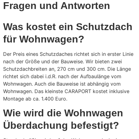
Fragen und Antworten
Was kostet ein Schutzdach
für Wohnwagen?
Der Preis eines Schutzdaches richtet sich in erster Linie
nach der Größe und der Bauweise. Wir bieten zwei
Schutzdachbreiten an, 270 cm und 300 cm. Die Länge
richtet sich dabei i.d.R. nach der Aufbaulänge vom
Wohnwagen. Auch die Bauweise ist abhängig vom
Wohnwagen. Das kleinste CARAPORT kostet inklusive
Montage ab ca. 1.400 Euro.
Wie wird die Wohnwagen
Überdachung befestigt?