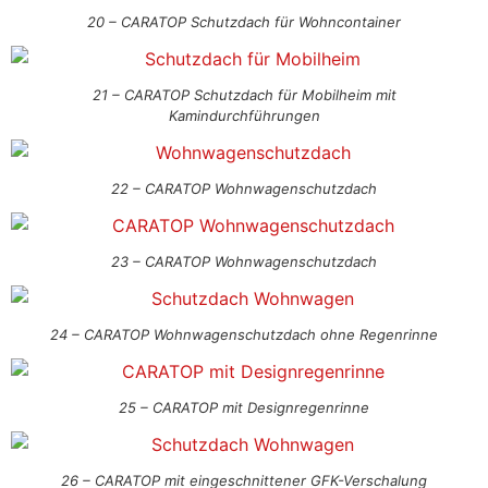
20 – CARATOP Schutzdach für Wohncontainer
21 – CARATOP Schutzdach für Mobilheim mit
Kamindurchführungen
22 – CARATOP Wohnwagenschutzdach
23 – CARATOP Wohnwagenschutzdach
24 – CARATOP Wohnwagenschutzdach ohne Regenrinne
25 – CARATOP mit Designregenrinne
26 – CARATOP mit eingeschnittener GFK-Verschalung