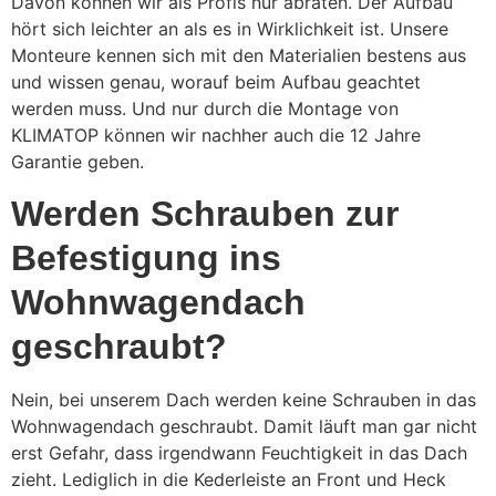
Davon können wir als Profis nur abraten. Der Aufbau
hört sich leichter an als es in Wirklichkeit ist. Unsere
Monteure kennen sich mit den Materialien bestens aus
und wissen genau, worauf beim Aufbau geachtet
werden muss. Und nur durch die Montage von
KLIMATOP können wir nachher auch die 12 Jahre
Garantie geben.
Werden Schrauben zur
Befestigung ins
Wohnwagendach
geschraubt?
Nein, bei unserem Dach werden keine Schrauben in das
Wohnwagendach geschraubt. Damit läuft man gar nicht
erst Gefahr, dass irgendwann Feuchtigkeit in das Dach
zieht. Lediglich in die Kederleiste an Front und Heck