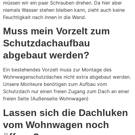
müssen wir ein paar Schrauben drehen. Da hier aber
niemals Wasser stehen bleiben kann, zieht auch keine
Feuchtigkeit nach innen in die Wand.
Muss mein Vorzelt zum
Schutzdachaufbau
abgebaut werden?
Ein bestehendes Vorzelt muss zur Montage des
Wohnwagenschutzdaches nicht extra abgebaut werden.
Unsere Monteure benötigen zum Aufbau vom
Schutzdach nur einen freien Zugang zum Dach an einer
freien Seite (Außenseite Wohnwagen)
Lassen sich die Dachluken
vom Wohnwagen noch