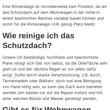
Eine Klimanalage ist normalerweise kein Problem, da wir
das Schutzdach auf dem Wohnwagen in der Höhe in
einem bestimmten Rahmen variabel bauen können und
somit für die Klimanalage i.d.R. genug Platz bleibt.
Wie reinige ich das
Schutzdach?
Unsere UV-beständige, hochfeste und beschichtete
Plane reinigt sich fast von selbst, da die Oberfläche sehr
glatt ist und der nächste Regen so von allein dafür
sorgt. Sollte durch starke Verschmutzung, z.B. durch
Tannennadeln oder Blättern, doch mal eine Reinigung
von Hand nötig sein, so kann das Dach auch betreten
werden (am besten nur auf die Rippen treten) und mit
einer weichen Bürste und Wasser gereinigt werden.
Gibt es für Wohnwagen