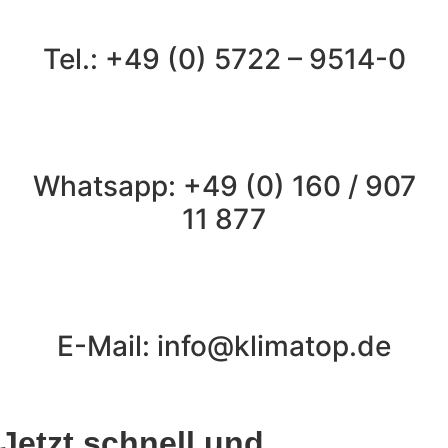
Tel.: +49 (0) 5722 – 9514-0
Whatsapp: +49 (0) 160 / 907
11 877
E-Mail: info@klimatop.de
Jetzt schnell und