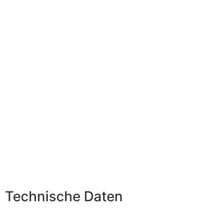
Technische Daten