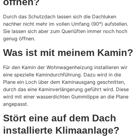
öffnen?
Durch das Schutzdach lassen sich die Dachluken
nachher nicht mehr im vollen Umfang (90°) aufstellen.
Sie lassen sich aber zum Querlüften immer noch hoch
genug öffnen.
Was ist mit meinem Kamin?
Für den Kamin der Wohnwagenheizung installieren wir
eine spezielle Kamindurchführung. Dazu wird in die
Plane ein Loch über dem Kaminausgang geschnitten,
durch das eine Kaminverlängerung geführt wird. Diese
wird mit einer wasserdichten Gummilippe an die Plane
angepasst.
Stört eine auf dem Dach
installierte Klimaanlage?