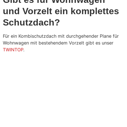
und Vorzelt ein komplettes
Schutzdach?
Für ein Kombischutzdach mit durchgehender Plane für
Wohnwagen mit bestehendem Vorzelt gibt es unser
TWINTOP
.