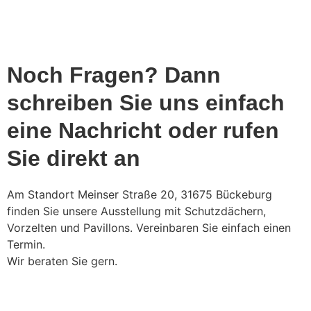
Noch Fragen? Dann
schreiben Sie uns einfach
eine Nachricht oder rufen
Sie direkt an
Am Standort Meinser Straße 20, 31675 Bückeburg
finden Sie unsere Ausstellung mit Schutzdächern,
Vorzelten und Pavillons. Vereinbaren Sie einfach einen
Termin.
Wir beraten Sie gern.