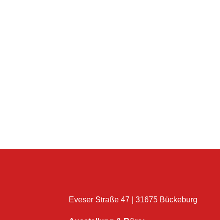
Eveser Straße 47 | 31675 Bückeburg