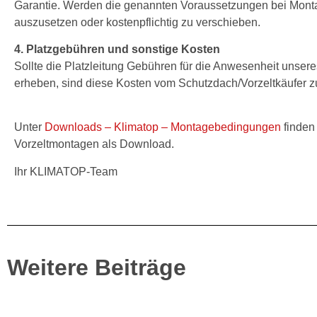
Garantie. Werden die genannten Voraussetzungen bei Montage
auszusetzen oder kostenpflichtig zu verschieben.
4. Platzgebühren und sonstige Kosten
Sollte die Platzleitung Gebühren für die Anwesenheit unse
erheben, sind diese Kosten vom Schutzdach/Vorzeltkäufer zu
Unter
Downloads – Klimatop – Montagebedingungen
finden
Vorzeltmontagen als Download.
Ihr KLIMATOP-Team
Weitere Beiträge