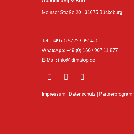
Ausstellung & Büro:
Meinser Straße 20 | 31675 Bückeburg
Tel.: +49 (0) 5722 / 9514-0
WhatsApp: +49 (0) 160 / 907 11 877
E-Mail: info@klimatop.de
Impressum
|
Datenschutz
|
Partnerprogram