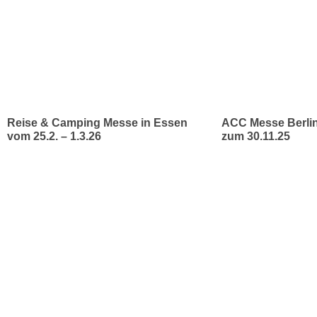
Reise & Camping Messe in Essen
ACC Messe Berlin
vom 25.2. – 1.3.26
zum 30.11.25