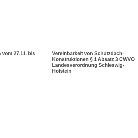
 vom 27.11. bis
Vereinbarkeit von Schutzdach-
Konstruktionen § 1 Absatz 3 CWVO
Landesverordnung Schleswig-
Holstein