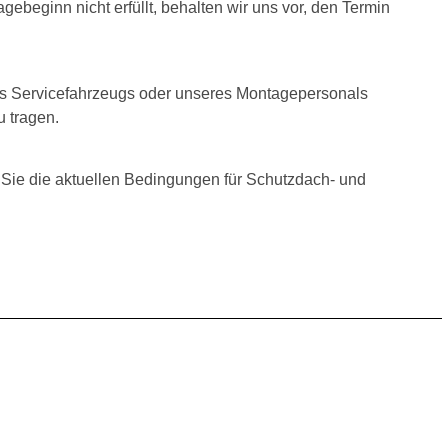
beginn nicht erfüllt, behalten wir uns vor, den Termin
res Servicefahrzeugs oder unseres Montagepersonals
 tragen.
 Sie die aktuellen Bedingungen für Schutzdach- und