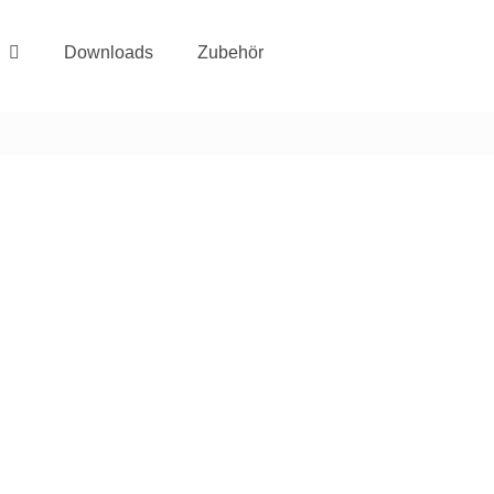
Downloads
Zubehör