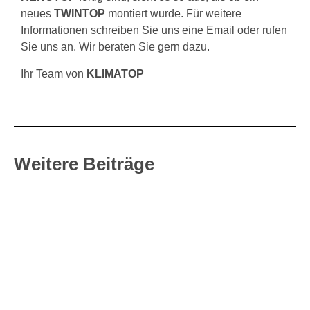
neues
TWINTOP
montiert wurde. Für weitere
Informationen schreiben Sie uns eine Email oder rufen
Sie uns an. Wir beraten Sie gern dazu.
Ihr Team von
KLIMATOP
Weitere Beiträge