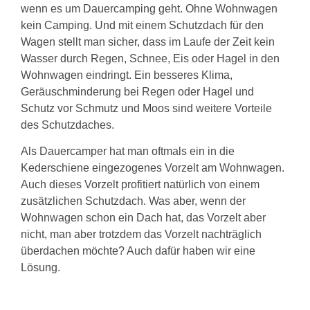
wenn es um Dauercamping geht. Ohne Wohnwagen
kein Camping. Und mit einem Schutzdach für den
Wagen stellt man sicher, dass im Laufe der Zeit kein
Wasser durch Regen, Schnee, Eis oder Hagel in den
Wohnwagen eindringt. Ein besseres Klima,
Geräuschminderung bei Regen oder Hagel und
Schutz vor Schmutz und Moos sind weitere Vorteile
des Schutzdaches.
Als Dauercamper hat man oftmals ein in die
Kederschiene eingezogenes Vorzelt am Wohnwagen.
Auch dieses Vorzelt profitiert natürlich von einem
zusätzlichen Schutzdach. Was aber, wenn der
Wohnwagen schon ein Dach hat, das Vorzelt aber
nicht, man aber trotzdem das Vorzelt nachträglich
überdachen möchte? Auch dafür haben wir eine
Lösung.