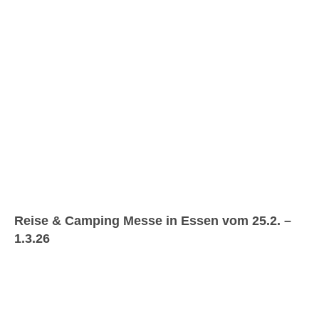
Reise & Camping Messe in Essen vom 25.2. –
1.3.26