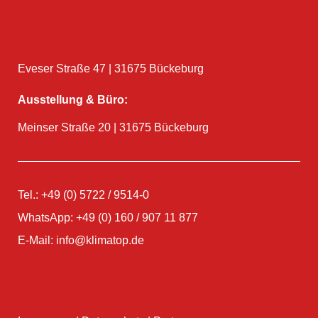
Eveser Straße 47 | 31675 Bückeburg
Ausstellung & Büro:
Meinser Straße 20 | 31675 Bückeburg
Tel.: +49 (0) 5722 / 9514-0
WhatsApp: +49 (0) 160 / 907 11 877
E-Mail: info@klimatop.de