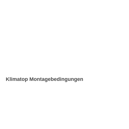
Klimatop Montagebedingungen