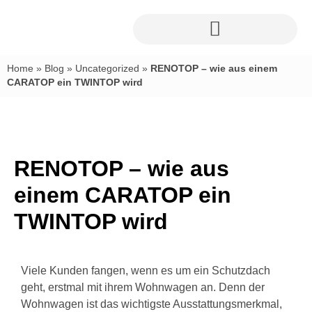
Home
»
Blog
»
Uncategorized
»
RENOTOP – wie aus einem
CARATOP ein TWINTOP wird
RENOTOP – wie aus
einem CARATOP ein
TWINTOP wird
Viele Kunden fangen, wenn es um ein Schutzdach
geht, erstmal mit ihrem Wohnwagen an. Denn der
Wohnwagen ist das wichtigste Ausstattungsmerkmal,