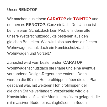
Unser
RENOTOP
!
Wir machen aus einem
CARATOP
ein
TWINTOP
und
nennen es
RENOTOP
. Ganz einfach! Der Umbau ist
bei unserem Schutzdach kein Problem, denn alle
unsere Wetterschutzprodukte bestehen aus den
gleichen Bauteilen. Wie wird also aus dem einfachen
Wohnwagenschutzdach ein Kombischutzdach für
Wohnwagen und Vorzelt?
Zunächst wird vom bestehenden
CARATOP
Wohnwagenschutzdach die Plane und eine eventuell
vorhandene Design-Regenrinne entfernt. Dann
werden die 60 mm Hohlprofilrippen, über die die Plane
gespannt war, mit weiteren Hohlprofilrippen der
gleichen Stärke verlängert. Vorzeltseitig wird die
Konstruktion auf stabile Aluminiumstützen gelagert, die
mit massiven Bodeneinschlaghülsen im Boden