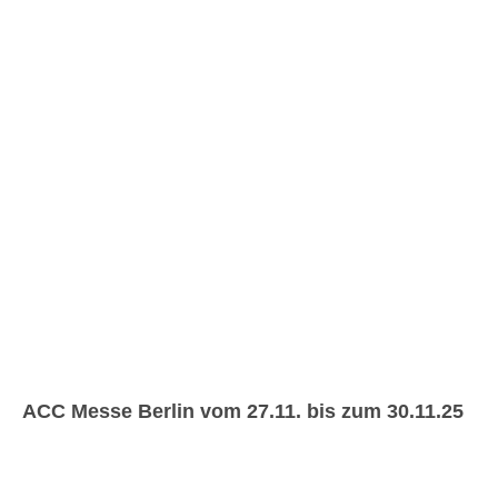
ACC Messe Berlin vom 27.11. bis zum 30.11.25